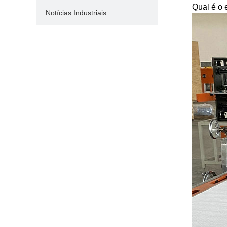
Qual é o 
Notícias Industriais