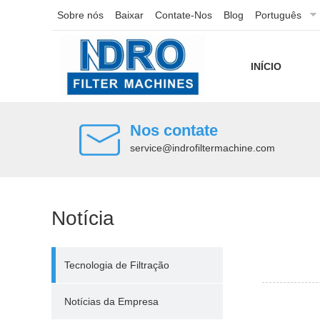
Sobre nós
Baixar
Contate-Nos
Blog
Português
INÍCIO
Nos contate
service@indrofiltermachine.com
Notícia
Tecnologia de Filtração
Notícias da Empresa