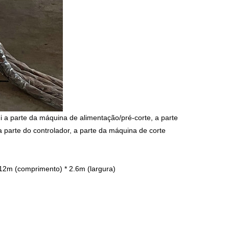
ui a parte da máquina de alimentação/pré-corte, a parte
parte do controlador, a parte da máquina de corte
 12m (comprimento) * 2.6m (largura)