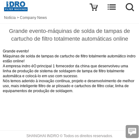
Notícia
>
Company News
Grande evento-máquinas de solda de tampas de
cartucho de filtro totalmente automáticas online
Grande evento!
Máquinas de solda de tampas de cartucho de filtro totalmente automático indro
estão online!
A empresa indro é
O principal 1 fornecedor da china que desenvolveu uma
linha de produção de sistema de soldagem de tampa de filtro totalmente
automática e colocá-lo em uso com sucesso.
Nós temos aderido à inovação contínua, projeto e desenvolvimento de melhor
uso, mais inteligente filtro de ar plissado e cartuchos de filtro colar, linha de
equipamentos de produção de soldagem.
SHANGHAI INDRO © Todos os direitos reservados.