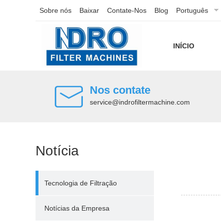
Sobre nós
Baixar
Contate-Nos
Blog
Português
INÍCIO
Nos contate
service@indrofiltermachine.com
Notícia
Tecnologia de Filtração
Notícias da Empresa