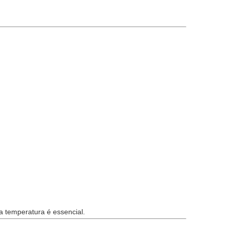
a temperatura é essencial.