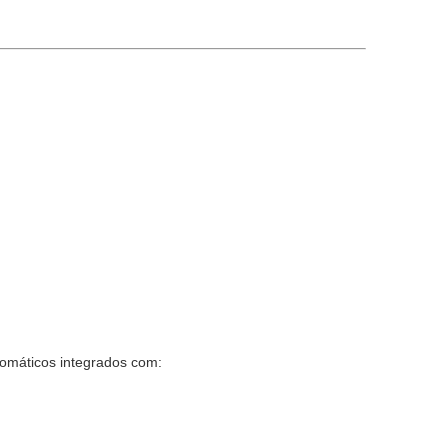
tomáticos integrados com: